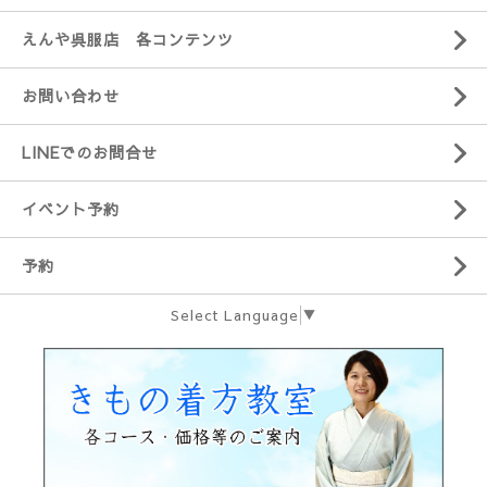
えんや呉服店 各コンテンツ
お問い合わせ
LINEでのお問合せ
イベント予約
予約
Select Language
▼