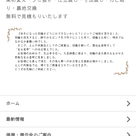
り・裏地交換
無料で見積もりいたします
ホーム
最新情報
個展・展示会のご案内