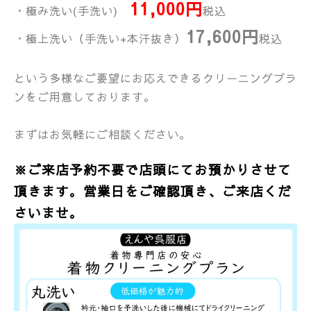
11,000円
・極み洗い(手洗い)
税込
17,600円
・極上洗い（手洗い+本汗抜き）
税込
という多様なご要望にお応えできるクリーニングプラ
ンをご用意しております。
まずはお気軽にご相談ください。
※ご来店予約不要で店頭にてお預かりさせて
頂きます。営業日をご確認頂き、ご来店くだ
さいませ。