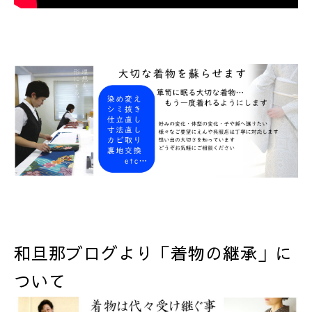
和旦那ブログより「着物の継承」に
ついて