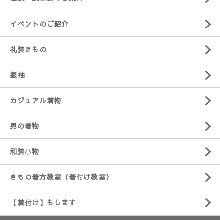
イベントのご紹介
礼装きもの
振袖
カジュアル着物
男の着物
和装小物
きもの着方教室（着付け教室）
【着付け】もします