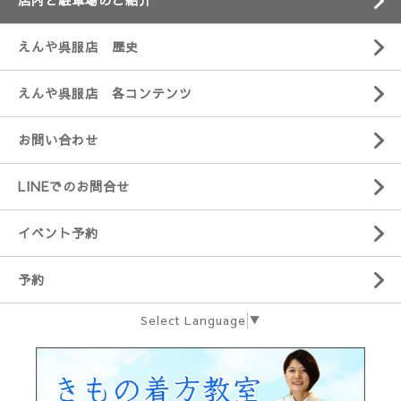
店内と駐車場のご紹介
えんや呉服店 歴史
えんや呉服店 各コンテンツ
お問い合わせ
LINEでのお問合せ
イベント予約
予約
Select Language
▼