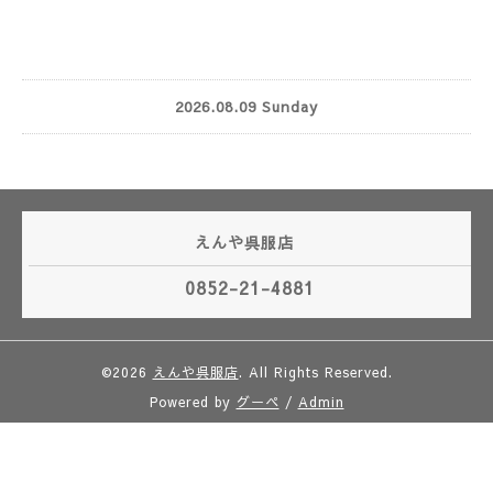
2026.08.09 Sunday
えんや呉服店
0852-21-4881
©2026
えんや呉服店
. All Rights Reserved.
Powered by
グーペ
/
Admin