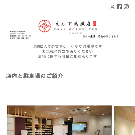
夫婦2人で経営する、小さな呉服屋です
お気軽にお立ち寄りください
着物に関する各種ご相談承ります
店内と駐車場のご紹介