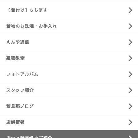
【着付け】もします
着物のお洗濯・お手入れ
えんや通信
組紐教室
フォトアルバム
スタッフ紹介
若旦那ブログ
店舗情報