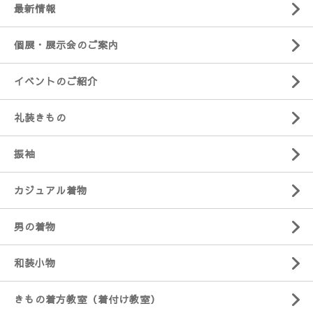
最新情報
個展・展示会のご案内
イベントのご紹介
礼装きもの
振袖
カジュアル着物
男の着物
和装小物
きもの着方教室（着付け教室）