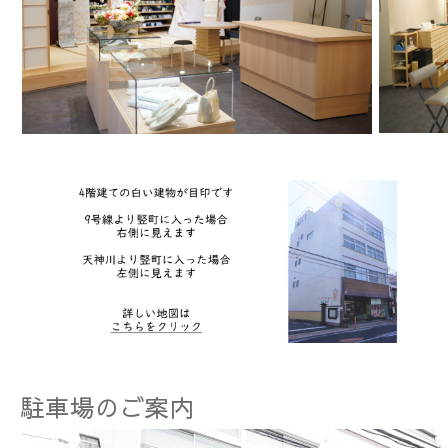
駐車場のご案内