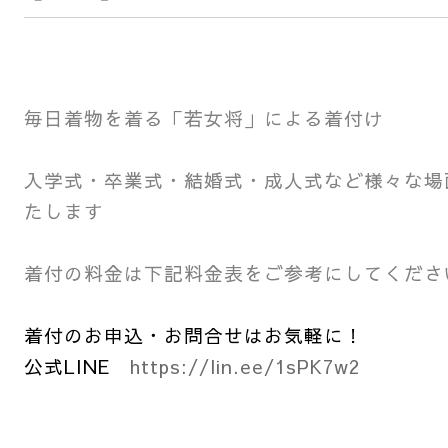
毎日着物を着る「若女将」による着付け
入学式・卒業式・結婚式・成人式など様々な場
たします
着付の料金は下記料金表をご参考にしてくださ
着付のお申込・お問合せはお気軽に！
公式LINE
https://lin.ee/1sPK7w2