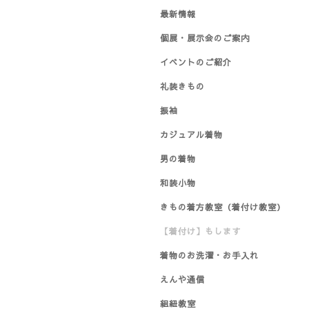
最新情報
個展・展示会のご案内
イベントのご紹介
礼装きもの
振袖
カジュアル着物
男の着物
和装小物
きもの着方教室（着付け教室）
【着付け】もします
着物のお洗濯・お手入れ
えんや通信
組紐教室