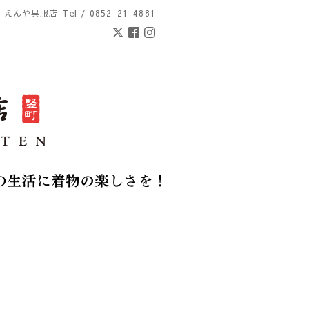
えんや呉服店
Tel / 0852-21-4881