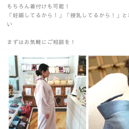
もちろん着付けも可能！
「妊娠してるから！」「授乳してるから！」と
い
まずはお気軽にご相談を！