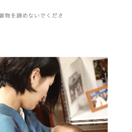
着物を諦めないでくださ