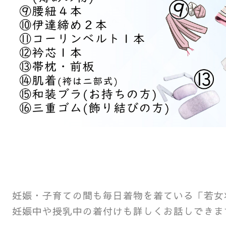
妊娠・子育ての間も毎日着物を着ている「若女
妊娠中や授乳中の着付けも詳しくお話しできま