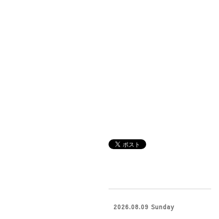
2026.08.09 Sunday