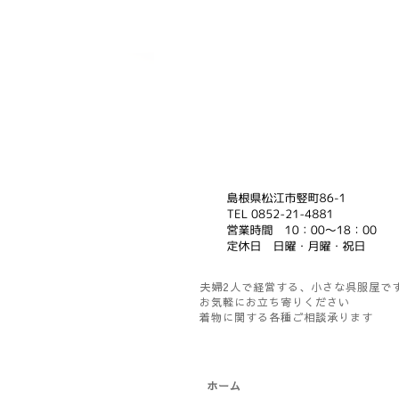
夫婦2人で経営する、小さな呉服屋で
お気軽にお立ち寄りください
着物に関する各種ご相談承ります
ホーム