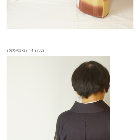
2020-02-27 14:27:02