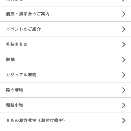
個展・展示会のご案内
イベントのご紹介
礼装きもの
振袖
カジュアル着物
男の着物
和装小物
きもの着方教室（着付け教室）