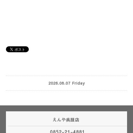
2026.08.07 Friday
えんや呉服店
0852-21-4881