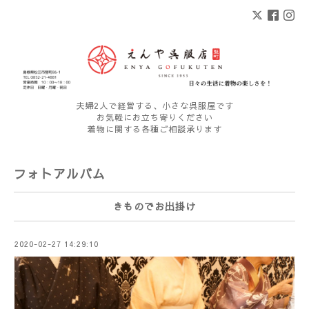
夫婦2人で経営する、小さな呉服屋です
お気軽にお立ち寄りください
着物に関する各種ご相談承ります
フォトアルバム
きものでお出掛け
2020-02-27 14:29:10