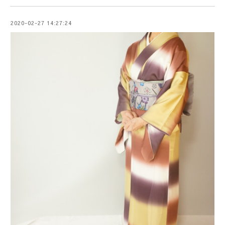
2020-02-27 14:27:24