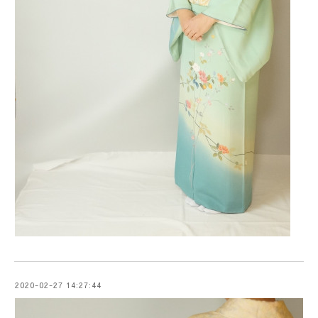
2020-02-27 14:27:44