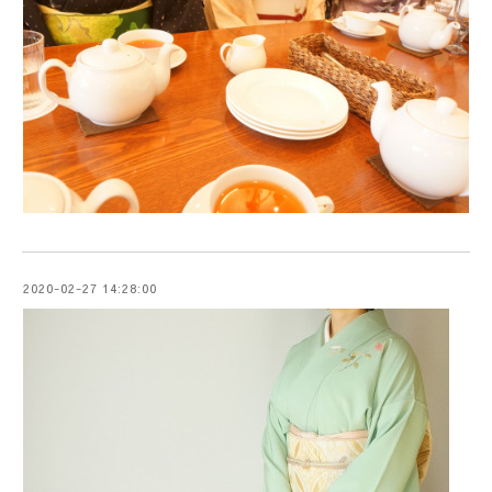
2020-02-27 14:28:00