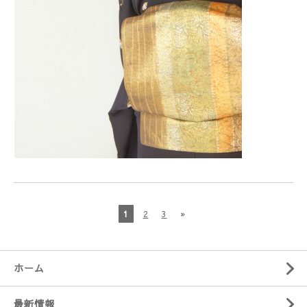
1
2
3
»
ホーム
最新情報